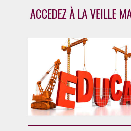
ACCEDEZ À LA VEILLE M