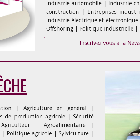
Industrie automobile | Industrie c
construction | Entreprises industri
Industrie électrique et électronique
Offshoring | Politique industrielle |
Inscrivez vous à la New
ÊCHE
gation | Agriculture en général |
 de production agricole | Sécurité
Agriculteur | Agroalimentaire |
Politique agricole | Sylviculture |