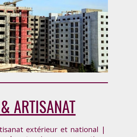
 & ARTISANAT
tisanat extérieur et national |