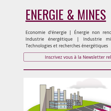
ENERGIE & MINES
Economie d'énergie | Énergie non reno
Industrie énergétique | Industrie m
Technologies et recherches énergétiques
Inscrivez vous à la Newsletter r