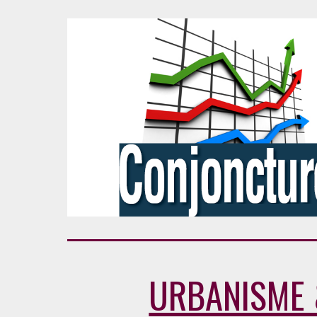
URBANISME 