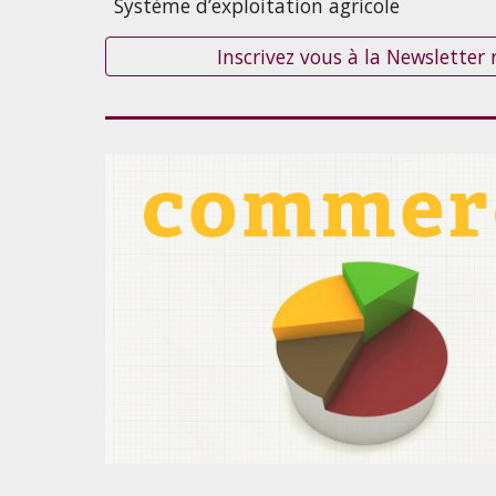
Système d’exploitation agricole
Inscrivez vous à la Newsletter