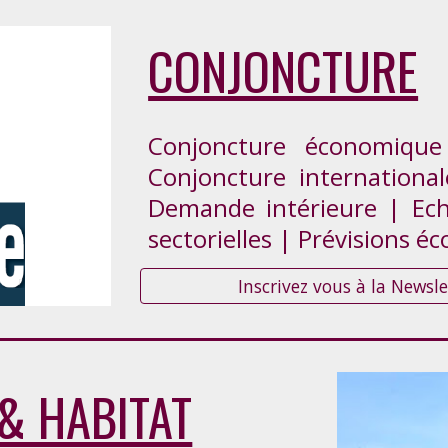
CONJONCTURE
Conjoncture économique
Conjoncture internationa
Demande intérieure | Ech
sectorielles | Prévisions 
Inscrivez vous à la News
& HABITAT