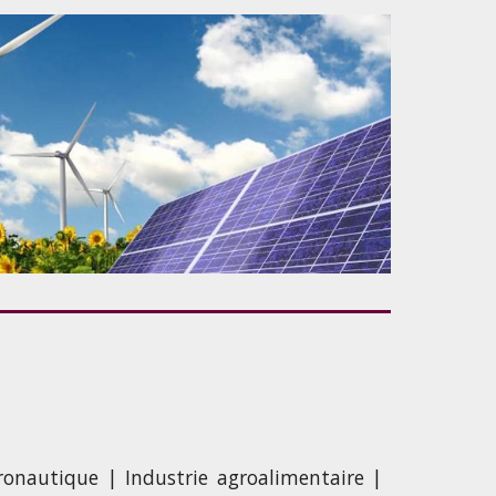
éronautique | Industrie agroalimentaire |